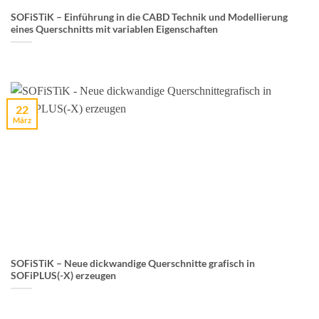
SOFiSTiK – Einführung in die CABD Technik und Modellierung
eines Querschnitts mit variablen Eigenschaften
22
März
SOFiSTiK – Neue dickwandige Querschnitte grafisch in
SOFiPLUS(-X) erzeugen