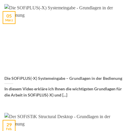
05
März
Die SOFiPLUS(-X) Systemeingabe – Grundlagen in der Bedienung
In diesem Video erkläre ich Ihnen die wichtigsten Grundlagen für
die Arbeit in SOFiPLUS(-X) und [...]
29
Feb.