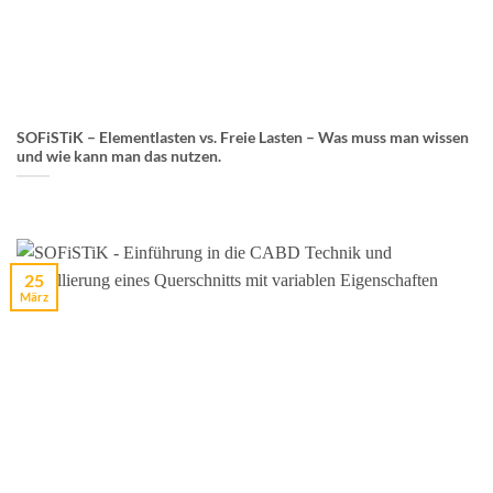
SOFiSTiK – Elementlasten vs. Freie Lasten – Was muss man wissen
und wie kann man das nutzen.
25
März