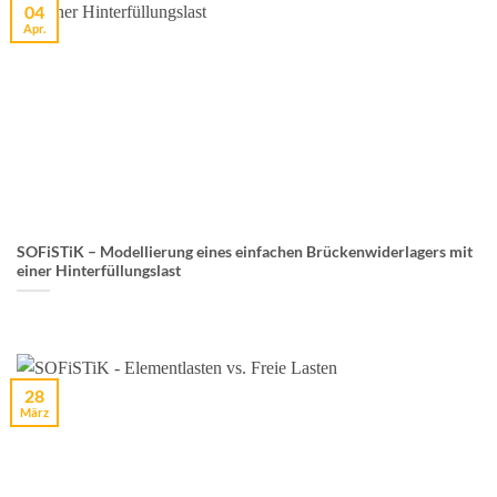
04
Apr.
SOFiSTiK – Modellierung eines einfachen Brückenwiderlagers mit
einer Hinterfüllungslast
28
März