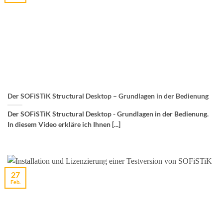
Der SOFiSTiK Structural Desktop – Grundlagen in der Bedienung
Der SOFiSTiK Structural Desktop - Grundlagen in der Bedienung.
In diesem Video erkläre ich Ihnen [...]
27
Feb.