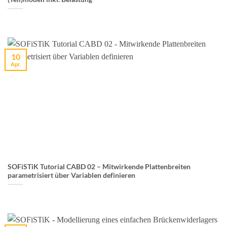
10
Apr.
SOFiSTiK Tutorial CABD 02 – Mitwirkende Plattenbreiten
parametrisiert über Variablen definieren