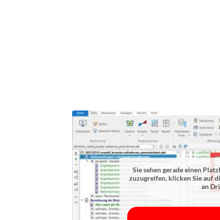
Sie sehen gerade einen Platz
zuzugreifen, klicken Sie auf d
an Dr