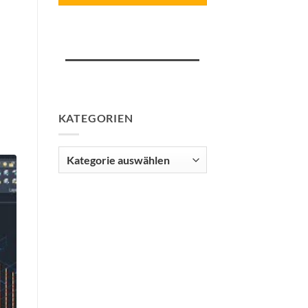
KATEGORIEN
Kategorien