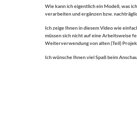
Wie kann ich eigentlich ein Modell, was ich
verarbeiten und ergänzen bzw. nachträgli
Ich zeige Ihnen in diesem Video wie einfa
müssen sich nicht auf eine Arbeitsweise fe
Weiterverwendung von alten (Teil) Projek
Ich wünsche Ihnen viel Spaß beim Anscha