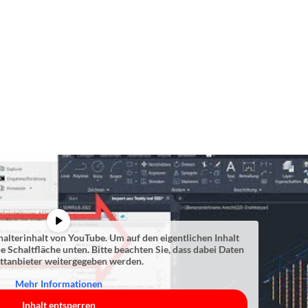
halterinhalt von
YouTube
. Um auf den eigentlichen Inhalt
ie Schaltfläche unten. Bitte beachten Sie, dass dabei Daten
ittanbieter weitergegeben werden.
Mehr Informationen
Inhalt entsperren