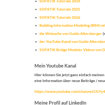
SOFiSTiK Tutorials 2024
SOFiSTiK Tutorials 2025
SOFiSTiK Tutorials 2026
Building Information Modeling (BIM) mit
die Webseite von Guido Altersberger
(
der YouTube Kanal von Guido Altersbe
SOFiSTiK Bridge Modeler Videos von Dr
Mein Youtube Kanal
Hier können Sie jetzt ganz einfach meine
eine Information über neue Beiträge / neu
https://www.youtube.com/channel/UC
Meine Profil auf LinkedIn