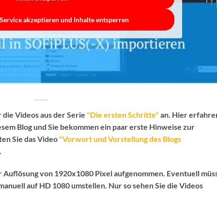
Service akzeptieren und Inhalte entsperren
 die Videos aus der Serie
"Die ersten Schritte"
an. Hier erfahre
iesem Blog und Sie bekommen ein paar erste Hinweise zur
lten Sie das Video
"Vorwort und Vorstellung des Blogs
.
er Auflösung von 1920x1080 Pixel aufgenommen. Eventuell müs
anuell auf HD 1080 umstellen. Nur so sehen Sie die Videos