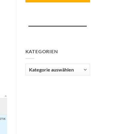
KATEGORIEN
Kategorien