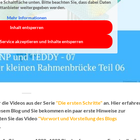
ie Schaltfläche unten. Bitte beachten Sie, dass dabei Daten
ittanbieter weitergegeben werden.
Mehr Informationen
Inhalt entsperren
Service akzeptieren und Inhalte entsperren
 die Videos aus der Serie
"Die ersten Schritte"
an. Hier erfahre
iesem Blog und Sie bekommen ein paar erste Hinweise zur
lten Sie das Video
"Vorwort und Vorstellung des Blogs
.