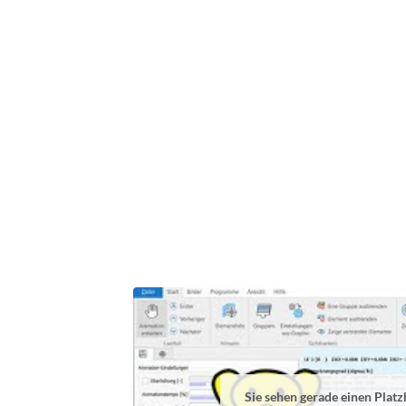
Sie sehen gerade einen Platz