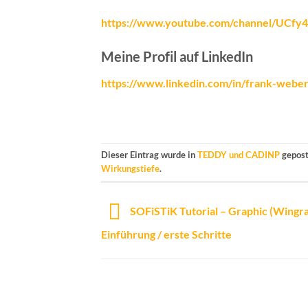
https://www.youtube.com/channel/UC
Meine Profil auf LinkedIn
https://www.linkedin.com/in/frank-weber_
Dieser Eintrag wurde in
TEDDY und CADINP
gepost
Wirkungstiefe
.
SOFiSTiK Tutorial – Graphic (Wingra
Einführung / erste Schritte