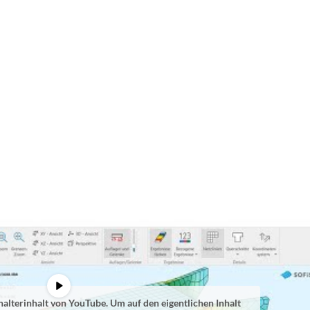
halterinhalt von
YouTube
. Um auf den eigentlichen Inhalt