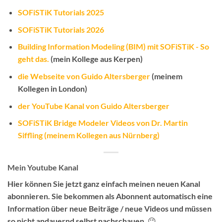
SOFiSTiK Tutorials 2025
SOFiSTiK Tutorials 2026
Building Information Modeling (BIM) mit SOFiSTiK - So
geht das.
(mein Kollege aus Kerpen)
die Webseite von Guido Altersberger
(meinem
Kollegen in London)
der YouTube Kanal von Guido Altersberger
SOFiSTiK Bridge Modeler Videos von Dr. Martin
Siffling (meinem Kollegen aus Nürnberg)
Mein Youtube Kanal
Hier können Sie jetzt ganz einfach meinen neuen Kanal
abonnieren.
Sie bekommen als Abonnent automatisch eine
Information über neue Beiträge / neue Videos
und müssen
so nicht andauernd selbst nachschauen. 😉