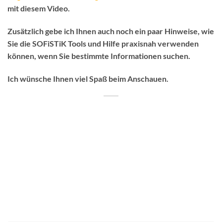
mit diesem Video.
Zusätzlich gebe ich Ihnen auch noch ein paar Hinweise, wie
Sie die SOFiSTiK Tools und Hilfe praxisnah verwenden
können, wenn Sie bestimmte Informationen suchen.
Ich wünsche Ihnen viel Spaß beim Anschauen.