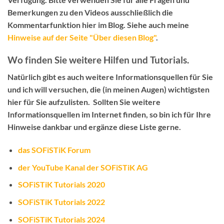
Bemerkungen zu den Videos ausschließlich die
Kommentarfunktion hier im Blog
. Siehe auch meine
Hinweise auf der Seite "Über diesen Blog"
.
Wo finden Sie weitere Hilfen und Tutorials.
Natürlich gibt es auch weitere Informationsquellen für Sie
und ich will versuchen, die (in meinen Augen) wichtigsten
hier für Sie aufzulisten. Sollten Sie weitere
Informationsquellen im Internet finden, so bin ich für Ihre
Hinweise dankbar und ergänze diese Liste gerne.
das SOFiSTiK Forum
der YouTube Kanal der SOFiSTiK AG
SOFiSTiK Tutorials 2020
SOFiSTiK Tutorials 2022
SOFiSTiK Tutorials 2024