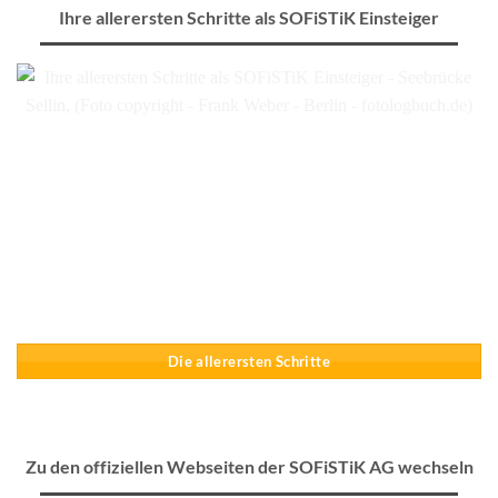
Ihre allerersten Schritte als SOFiSTiK Einsteiger
Die allerersten Schritte
Zu den offiziellen Webseiten der SOFiSTiK AG wechseln