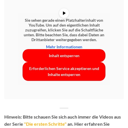
Sie sehen gerade einen Platzhalterinhalt von
YouTube
. Um auf den eigentlichen Inhalt
zuzugreifen, klicken Sie auf die Schaltfläche
unten. Bitte beachten Sie, dass dabei Daten an
Drittanbieter weitergegeben werden.
Mehr Informationen
Inhalt entsperren
Erforderlichen Service akzeptieren und
Inhalte entsperren
Hinweis:
Bitte schauen Sie sich auch immer die Videos aus
der Serie
"Die ersten Schritte"
an. Hier erfahren Sie