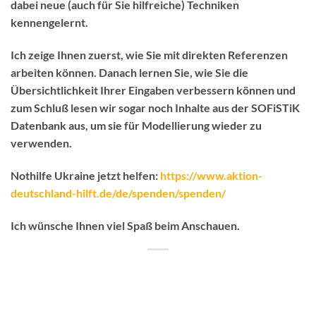
dabei neue (auch für Sie hilfreiche) Techniken
kennengelernt.
Ich zeige Ihnen zuerst, wie Sie mit direkten Referenzen
arbeiten können. Danach lernen Sie, wie Sie die
Übersichtlichkeit Ihrer Eingaben verbessern können und
zum Schluß lesen wir sogar noch Inhalte aus der SOFiSTiK
Datenbank aus, um sie für Modellierung wieder zu
verwenden.
Nothilfe Ukraine jetzt helfen:
https://www.aktion-
deutschland-hilft.de/de/spenden/spenden/
Ich wünsche Ihnen viel Spaß beim Anschauen.