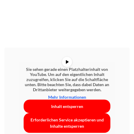
Sie sehen gerade einen Platzhalterinhalt von
YouTube
. Um auf den eigentlichen Inhalt
zuzugreifen, klicken Sie auf die Schaltfläche
unten. Bitte beachten Sie, dass dabei Daten an
Drittanbieter weitergegeben werden.
Mehr Informationen
Inhalt entsperren
Erforderlichen Service akzeptieren und
Inhalte entsperren