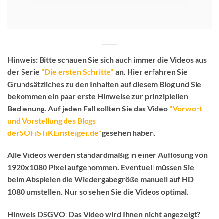
Hinweis:
Bitte schauen Sie sich auch immer die Videos aus
der Serie
"Die ersten Schritte"
an. Hier erfahren Sie
Grundsätzliches zu den Inhalten auf diesem Blog und Sie
bekommen ein paar erste Hinweise zur prinzipiellen
Bedienung.
Auf jeden Fall sollten Sie das Video
"Vorwort
und Vorstellung des Blogs
derSOFiSTiKEinsteiger.de"
gesehen haben.
Alle Videos werden standardmäßig in einer Auflösung von
1920x1080 Pixel aufgenommen. Eventuell müssen Sie
beim Abspielen die Wiedergabegröße manuell auf HD
1080 umstellen. Nur so sehen Sie die Videos optimal.
Hinweis DSGVO:
Das Video wird Ihnen nicht angezeigt?