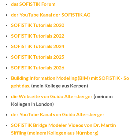
das SOFiSTiK Forum
der YouTube Kanal der SOFiSTiK AG
SOFiSTiK Tutorials 2020
SOFiSTiK Tutorials 2022
SOFiSTiK Tutorials 2024
SOFiSTiK Tutorials 2025
SOFiSTiK Tutorials 2026
Building Information Modeling (BIM) mit SOFiSTiK - So
geht das.
(mein Kollege aus Kerpen)
die Webseite von Guido Altersberger
(meinem
Kollegen in London)
der YouTube Kanal von Guido Altersberger
SOFiSTiK Bridge Modeler Videos von Dr. Martin
Siffling (meinem Kollegen aus Nürnberg)