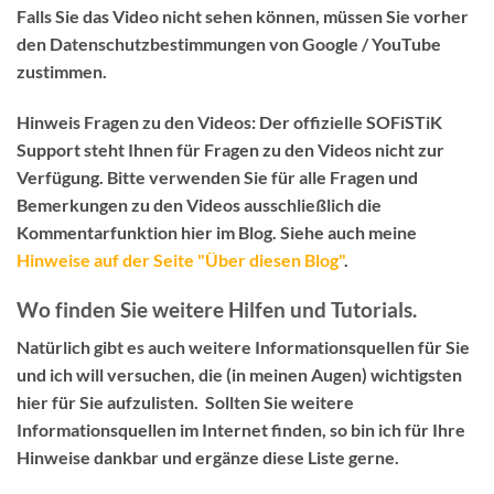
Falls Sie das Video nicht sehen können, müssen Sie vorher
den Datenschutzbestimmungen von Google / YouTube
zustimmen.
Hinweis Fragen zu den Videos:
Der
offizielle SOFiSTiK
Support
steht Ihnen für Fragen zu den Videos
nicht
zur
Verfügung. Bitte verwenden Sie für alle Fragen und
Bemerkungen zu den Videos ausschließlich die
Kommentarfunktion hier im Blog
. Siehe auch meine
Hinweise auf der Seite "Über diesen Blog"
.
Wo finden Sie weitere Hilfen und Tutorials.
Natürlich gibt es auch weitere Informationsquellen für Sie
und ich will versuchen, die (in meinen Augen) wichtigsten
hier für Sie aufzulisten. Sollten Sie weitere
Informationsquellen im Internet finden, so bin ich für Ihre
Hinweise dankbar und ergänze diese Liste gerne.