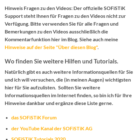
Hinweis Fragen zu den Videos:
Der
offizielle SOFiSTiK
Support
steht Ihnen für Fragen zu den Videos
nicht
zur
Verfügung. Bitte verwenden Sie für alle Fragen und
Bemerkungen zu den Videos ausschließlich die
Kommentarfunktion hier im Blog
. Siehe auch meine
Hinweise auf der Seite "Über diesen Blog"
.
Wo finden Sie weitere Hilfen und Tutorials.
Natürlich gibt es auch weitere Informationsquellen für Sie
und ich will versuchen, die (in meinen Augen) wichtigsten
hier für Sie aufzulisten. Sollten Sie weitere
Informationsquellen im Internet finden, so bin ich für Ihre
Hinweise dankbar und ergänze diese Liste gerne.
das SOFiSTiK Forum
der YouTube Kanal der SOFiSTiK AG
SOFiSTiK Tutorials 2020