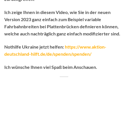
Ich zeige Ihnen in diesem Video, wie Sie in der neuen
Version 2023 ganz einfach zum Beispiel variable
Fahrbahnbreiten bei Plattenbrücken definieren können,
welche auch nachträglich ganz einfach modifizierter sind.
Nothilfe Ukraine jetzt helfen:
https://www.aktion-
deutschland-hilft.de/de/spenden/spenden/
Ich wünsche Ihnen viel Spaß beim Anschauen.