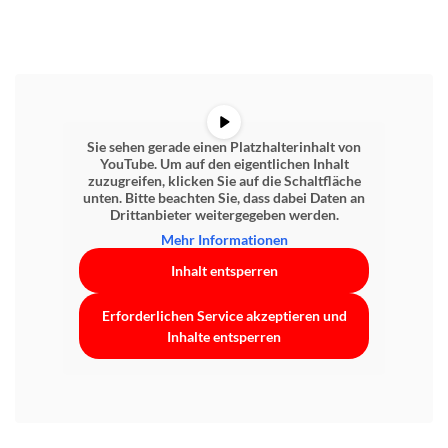
Sie sehen gerade einen Platzhalterinhalt von
YouTube
. Um auf den eigentlichen Inhalt
zuzugreifen, klicken Sie auf die Schaltfläche
unten. Bitte beachten Sie, dass dabei Daten an
Drittanbieter weitergegeben werden.
Mehr Informationen
Inhalt entsperren
Erforderlichen Service akzeptieren und
Inhalte entsperren