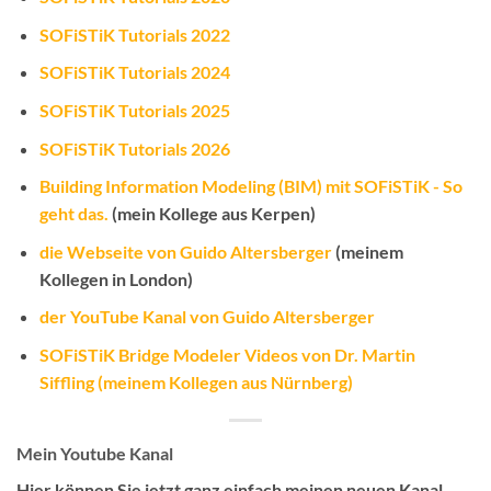
SOFiSTiK Tutorials 2022
SOFiSTiK Tutorials 2024
SOFiSTiK Tutorials 2025
SOFiSTiK Tutorials 2026
Building Information Modeling (BIM) mit SOFiSTiK - So
geht das.
(mein Kollege aus Kerpen)
die Webseite von Guido Altersberger
(meinem
Kollegen in London)
der YouTube Kanal von Guido Altersberger
SOFiSTiK Bridge Modeler Videos von Dr. Martin
Siffling (meinem Kollegen aus Nürnberg)
Mein Youtube Kanal
Hier können Sie jetzt ganz einfach meinen neuen Kanal