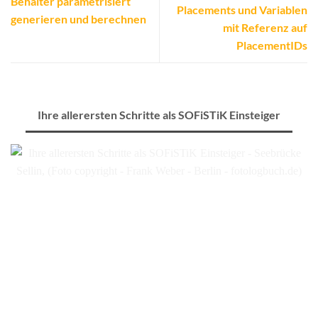
Behälter parametrisiert
Placements und Variablen
generieren und berechnen
mit Referenz auf
PlacementIDs
Ihre allerersten Schritte als SOFiSTiK Einsteiger