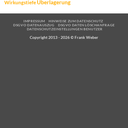
Überlagerung
Wirkungstiefe
IMPRESSUM
HINWEISE ZUM DATENSCHUTZ
DSGVO DATENAUSZUG
DSGVO DATEN LÖSCHANFRAGE
DATENSCHUTZEINSTELLUNGEN BENUTZER
Copyright 2013 - 2026 ©
Frank Weber