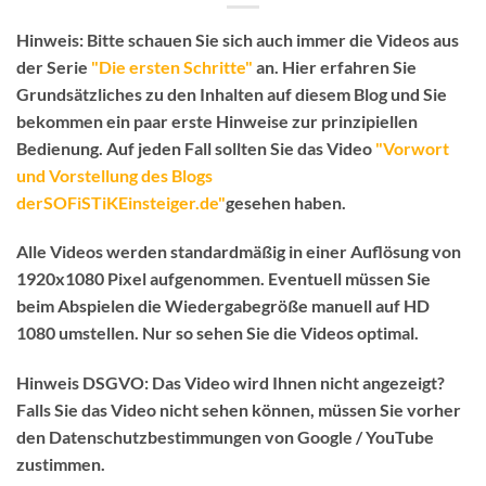
Hinweis:
Bitte schauen Sie sich auch immer die Videos aus
der Serie
"Die ersten Schritte"
an. Hier erfahren Sie
Grundsätzliches zu den Inhalten auf diesem Blog und Sie
bekommen ein paar erste Hinweise zur prinzipiellen
Bedienung.
Auf jeden Fall sollten Sie das Video
"Vorwort
und Vorstellung des Blogs
derSOFiSTiKEinsteiger.de"
gesehen haben.
Alle Videos werden standardmäßig in einer Auflösung von
1920x1080 Pixel aufgenommen. Eventuell müssen Sie
beim Abspielen die Wiedergabegröße manuell auf HD
1080 umstellen. Nur so sehen Sie die Videos optimal.
Hinweis DSGVO:
Das Video wird Ihnen nicht angezeigt?
Falls Sie das Video nicht sehen können, müssen Sie vorher
den Datenschutzbestimmungen von Google / YouTube
zustimmen.