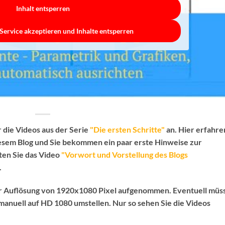
Inhalt entsperren
Service akzeptieren und Inhalte entsperren
 die Videos aus der Serie
"Die ersten Schritte"
an. Hier erfahre
iesem Blog und Sie bekommen ein paar erste Hinweise zur
lten Sie das Video
"Vorwort und Vorstellung des Blogs
.
er Auflösung von 1920x1080 Pixel aufgenommen. Eventuell müs
anuell auf HD 1080 umstellen. Nur so sehen Sie die Videos