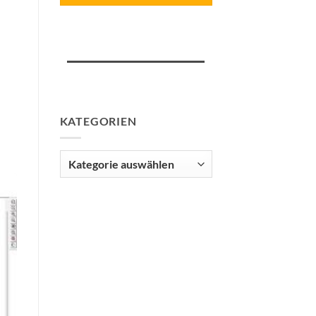
KATEGORIEN
Kategorien