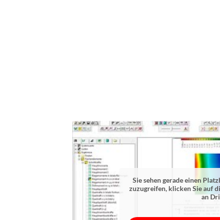
Sie sehen gerade einen Platz
zuzugreifen, klicken Sie auf d
an Dr