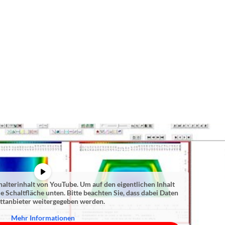
halterinhalt von
YouTube
. Um auf den eigentlichen Inhalt
ie Schaltfläche unten. Bitte beachten Sie, dass dabei Daten
ittanbieter weitergegeben werden.
Mehr Informationen