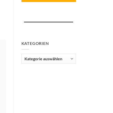
KATEGORIEN
Kategorien