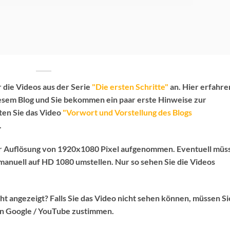
 die Videos aus der Serie
"Die ersten Schritte"
an. Hier erfahre
iesem Blog und Sie bekommen ein paar erste Hinweise zur
lten Sie das Video
"Vorwort und Vorstellung des Blogs
.
er Auflösung von 1920x1080 Pixel aufgenommen. Eventuell müs
anuell auf HD 1080 umstellen. Nur so sehen Sie die Videos
ht angezeigt? Falls Sie das Video nicht sehen können, müssen Si
n Google / YouTube zustimmen.