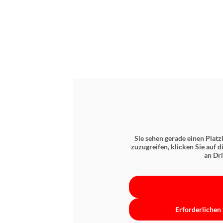
Sie sehen gerade einen Platz
zuzugreifen, klicken Sie auf d
an Dr
Erforderlichen 