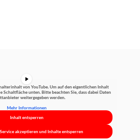
halterinhalt von
YouTube
. Um auf den eigentlichen Inhalt
ie Schaltfläche unten. Bitte beachten Sie, dass dabei Daten
ittanbieter weitergegeben werden.
Mehr Informationen
Inhalt entsperren
Service akzeptieren und Inhalte entsperren