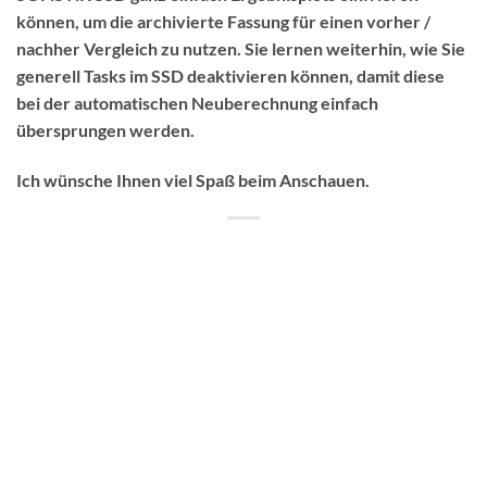
können, um die archivierte Fassung für einen vorher /
nachher Vergleich zu nutzen. Sie lernen weiterhin, wie Sie
generell Tasks im SSD deaktivieren können, damit diese
bei der automatischen Neuberechnung einfach
übersprungen werden.
Ich wünsche Ihnen viel Spaß beim Anschauen.