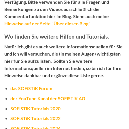
Verfügung. Bitte verwenden Sie für alle Fragen und
Bemerkungen zu den Videos ausschließlich die
Kommentarfunktion hier im Blog
. Siehe auch meine
Hinweise auf der Seite "Über diesen Blog"
.
Wo finden Sie weitere Hilfen und Tutorials.
Natürlich gibt es auch weitere Informationsquellen für Sie
und ich will versuchen, die (in meinen Augen) wichtigsten
hier für Sie aufzulisten. Sollten Sie weitere
Informationsquellen im Internet finden, so bin ich für Ihre
Hinweise dankbar und ergänze diese Liste gerne.
das SOFiSTiK Forum
der YouTube Kanal der SOFiSTiK AG
SOFiSTiK Tutorials 2020
SOFiSTiK Tutorials 2022
SOFiSTiK Tutorials 2024