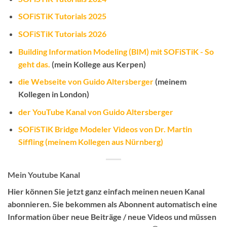
SOFiSTiK Tutorials 2025
SOFiSTiK Tutorials 2026
Building Information Modeling (BIM) mit SOFiSTiK - So
geht das.
(mein Kollege aus Kerpen)
die Webseite von Guido Altersberger
(meinem
Kollegen in London)
der YouTube Kanal von Guido Altersberger
SOFiSTiK Bridge Modeler Videos von Dr. Martin
Siffling (meinem Kollegen aus Nürnberg)
Mein Youtube Kanal
Hier können Sie jetzt ganz einfach meinen neuen Kanal
abonnieren.
Sie bekommen als Abonnent automatisch eine
Information über neue Beiträge / neue Videos
und müssen