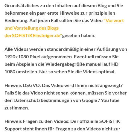
Grundsätzliches zu den Inhalten auf diesem Blog und Sie
bekommen ein paar erste Hinweise zur prinzipiellen
Bedienung.
Auf jeden Fall sollten Sie das Video
"Vorwort
und Vorstellung des Blogs
derSOFiSTiKEinsteiger.de"
gesehen haben.
Alle Videos werden standardmäßig in einer Auflösung von
1920x1080 Pixel aufgenommen. Eventuell müssen Sie
beim Abspielen die Wiedergabegröße manuell auf HD
1080 umstellen. Nur so sehen Sie die Videos optimal.
Hinweis DSGVO:
Das Video wird Ihnen nicht angezeigt?
Falls Sie das Video nicht sehen können, müssen Sie vorher
den Datenschutzbestimmungen von Google / YouTube
zustimmen.
Hinweis Fragen zu den Videos:
Der
offizielle SOFiSTiK
Support
steht Ihnen für Fragen zu den Videos
nicht
zur