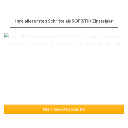
Ihre allerersten Schritte als SOFiSTiK Einsteiger
Die allerersten Schritte