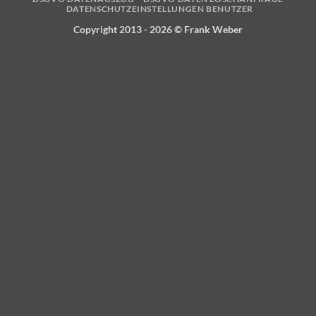
DATENSCHUTZEINSTELLUNGEN BENUTZER
Copyright 2013 - 2026 ©
Frank Weber