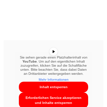
Sie sehen gerade einen Platzhalterinhalt von
YouTube
. Um auf den eigentlichen Inhalt
zuzugreifen, klicken Sie auf die Schaltfläche
unten. Bitte beachten Sie, dass dabei Daten
an Drittanbieter weitergegeben werden.
Mehr Informationen
Inhalt entsperren
Erforderlichen Service akzeptieren
und Inhalte entsperren