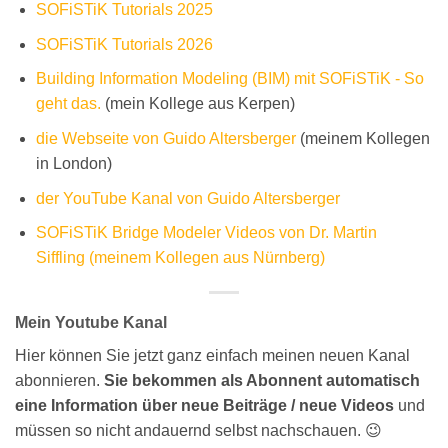
SOFiSTiK Tutorials 2025
SOFiSTiK Tutorials 2026
Building Information Modeling (BIM) mit SOFiSTiK - So
geht das.
(mein Kollege aus Kerpen)
die Webseite von Guido Altersberger
(meinem Kollegen
in London)
der YouTube Kanal von Guido Altersberger
SOFiSTiK Bridge Modeler Videos von Dr. Martin
Siffling (meinem Kollegen aus Nürnberg)
Mein Youtube Kanal
Hier können Sie jetzt ganz einfach meinen neuen Kanal
abonnieren.
Sie bekommen als Abonnent automatisch
eine Information über neue Beiträge / neue Videos
und
müssen so nicht andauernd selbst nachschauen. 😉