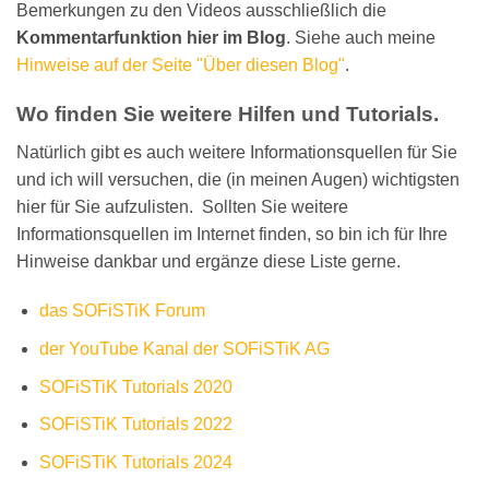
Bemerkungen zu den Videos ausschließlich die
Kommentarfunktion hier im Blog
. Siehe auch meine
Hinweise auf der Seite "Über diesen Blog"
.
Wo finden Sie weitere Hilfen und Tutorials.
Natürlich gibt es auch weitere Informationsquellen für Sie
und ich will versuchen, die (in meinen Augen) wichtigsten
hier für Sie aufzulisten. Sollten Sie weitere
Informationsquellen im Internet finden, so bin ich für Ihre
Hinweise dankbar und ergänze diese Liste gerne.
das SOFiSTiK Forum
der YouTube Kanal der SOFiSTiK AG
SOFiSTiK Tutorials 2020
SOFiSTiK Tutorials 2022
SOFiSTiK Tutorials 2024