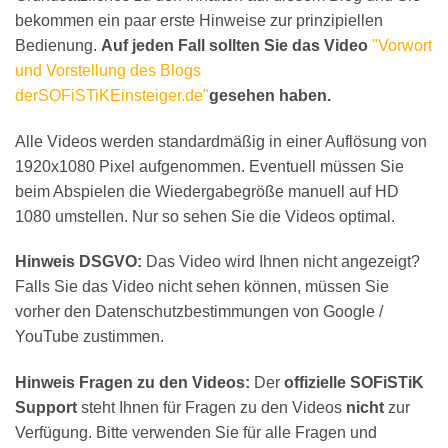
bekommen ein paar erste Hinweise zur prinzipiellen
Bedienung.
Auf jeden Fall sollten Sie das Video
"Vorwort
und Vorstellung des Blogs
derSOFiSTiKEinsteiger.de"
gesehen haben.
Alle Videos werden standardmäßig in einer Auflösung von
1920x1080 Pixel aufgenommen. Eventuell müssen Sie
beim Abspielen die Wiedergabegröße manuell auf HD
1080 umstellen. Nur so sehen Sie die Videos optimal.
Hinweis DSGVO:
Das Video wird Ihnen nicht angezeigt?
Falls Sie das Video nicht sehen können, müssen Sie
vorher den Datenschutzbestimmungen von Google /
YouTube zustimmen.
Hinweis Fragen zu den Videos:
Der
offizielle SOFiSTiK
Support
steht Ihnen für Fragen zu den Videos
nicht
zur
Verfügung. Bitte verwenden Sie für alle Fragen und