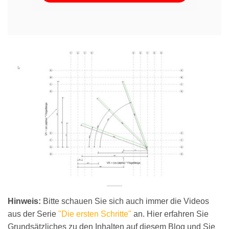
Hinweis:
Bitte schauen Sie sich auch immer die Videos
aus der Serie
"Die ersten Schritte"
an. Hier erfahren Sie
Grundsätzliches zu den Inhalten auf diesem Blog und Sie