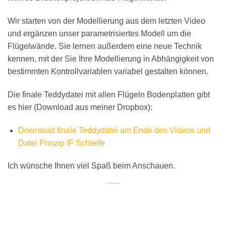
Wir starten von der Modellierung aus dem letzten Video
und ergänzen unser parametrisiertes Modell um die
Flügelwände. Sie lernen außerdem eine neue Technik
kennen, mit der Sie Ihre Modellierung in Abhängigkeit von
bestimmten Kontrollvariablen variabel gestalten können.
Die finale Teddydatei mit allen Flügeln Bodenplatten gibt
es hier (Download aus meiner Dropbox):
Download finale Teddydatei am Ende des Videos und
Datei Prinzip IF Schleife
Ich wünsche Ihnen viel Spaß beim Anschauen.