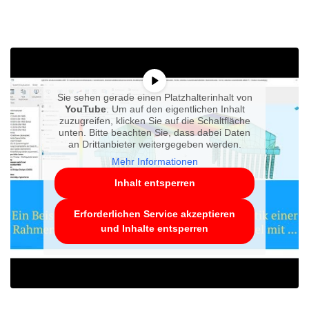
Sie sehen gerade einen Platzhalterinhalt von
YouTube
. Um auf den eigentlichen Inhalt
zuzugreifen, klicken Sie auf die Schaltfläche
unten. Bitte beachten Sie, dass dabei Daten
an Drittanbieter weitergegeben werden.
Mehr Informationen
Inhalt entsperren
Erforderlichen Service akzeptieren
und Inhalte entsperren