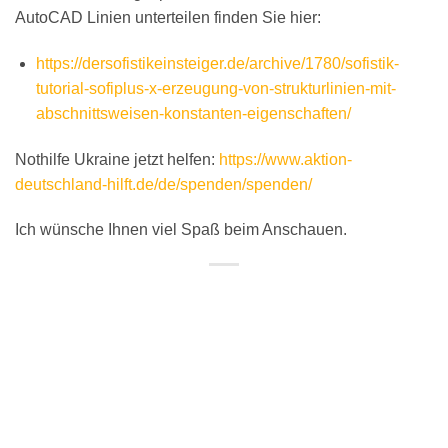
AutoCAD Linien unterteilen finden Sie hier:
https://dersofistikeinsteiger.de/archive/1780/sofistik-
tutorial-sofiplus-x-erzeugung-von-strukturlinien-mit-
abschnittsweisen-konstanten-eigenschaften/
Nothilfe Ukraine jetzt helfen:
https://www.aktion-
deutschland-hilft.de/de/spenden/spenden/
Ich wünsche Ihnen viel Spaß beim Anschauen.