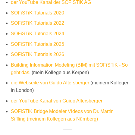
der YouTube Kanal der SOFiSTiK AG
SOFiSTiK Tutorials 2020
SOFiSTiK Tutorials 2022
SOFiSTiK Tutorials 2024
SOFiSTiK Tutorials 2025
SOFiSTiK Tutorials 2026
Building Information Modeling (BIM) mit SOFiSTiK - So
geht das.
(mein Kollege aus Kerpen)
die Webseite von Guido Altersberger
(meinem Kollegen
in London)
der YouTube Kanal von Guido Altersberger
SOFiSTiK Bridge Modeler Videos von Dr. Martin
Siffling (meinem Kollegen aus Nürnberg)