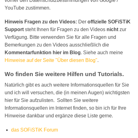
vorher den Datenschutzbestimmungen von Google /
YouTube zustimmen.
Hinweis Fragen zu den Videos:
Der
offizielle SOFiSTiK
Support
steht Ihnen für Fragen zu den Videos
nicht
zur
Verfügung. Bitte verwenden Sie für alle Fragen und
Bemerkungen zu den Videos ausschließlich die
Kommentarfunktion hier im Blog
. Siehe auch meine
Hinweise auf der Seite "Über diesen Blog"
.
Wo finden Sie weitere Hilfen und Tutorials.
Natürlich gibt es auch weitere Informationsquellen für Sie
und ich will versuchen, die (in meinen Augen) wichtigsten
hier für Sie aufzulisten. Sollten Sie weitere
Informationsquellen im Internet finden, so bin ich für Ihre
Hinweise dankbar und ergänze diese Liste gerne.
das SOFiSTiK Forum