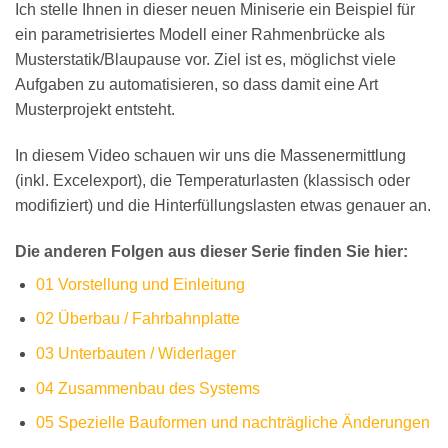
Ich stelle Ihnen in dieser neuen Miniserie ein Beispiel für
ein parametrisiertes Modell einer Rahmenbrücke als
Musterstatik/Blaupause vor. Ziel ist es, möglichst viele
Aufgaben zu automatisieren, so dass damit eine Art
Musterprojekt entsteht.
In diesem Video schauen wir uns die Massenermittlung
(inkl. Excelexport), die Temperaturlasten (klassisch oder
modifiziert) und die Hinterfüllungslasten etwas genauer an.
Die anderen Folgen aus dieser Serie finden Sie hier:
01 Vorstellung und Einleitung
02 Überbau / Fahrbahnplatte
03 Unterbauten / Widerlager
04 Zusammenbau des Systems
05 Spezielle Bauformen und nachträgliche Änderungen