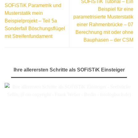
SOFiSTiK Tutorial – Ein
SOFiSTiK Parametrik und
Beispiel für eine
Musterstatik mein
parametrisierte Musterstatik
Beispielprojekt – Teil 5a
einer Rahmenbrücke – 07
Sonderfall Böschungsflügel
Berechnung mit oder ohne
mit Streifenfundament
Bauphasen – der CSM
Ihre allerersten Schritte als SOFiSTiK Einsteiger