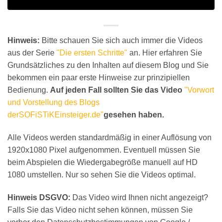
Hinweis:
Bitte schauen Sie sich auch immer die Videos
aus der Serie
"Die ersten Schritte"
an. Hier erfahren Sie
Grundsätzliches zu den Inhalten auf diesem Blog und Sie
bekommen ein paar erste Hinweise zur prinzipiellen
Bedienung.
Auf jeden Fall sollten Sie das Video
"Vorwort
und Vorstellung des Blogs
derSOFiSTiKEinsteiger.de"
gesehen haben.
Alle Videos werden standardmäßig in einer Auflösung von
1920x1080 Pixel aufgenommen. Eventuell müssen Sie
beim Abspielen die Wiedergabegröße manuell auf HD
1080 umstellen. Nur so sehen Sie die Videos optimal.
Hinweis DSGVO:
Das Video wird Ihnen nicht angezeigt?
Falls Sie das Video nicht sehen können, müssen Sie