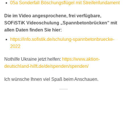
05a Sonderfall Böschungsflügel mit Streifenfundament
Die im Video angesprochene, frei verfügbare,
SOFiSTiK Videoschulung „Spannbetonbrücken“ mit
allen Daten finden Sie hier:
https://info.sofistik.de/schulung-spannbetonbruecke-
2022
Nothilfe Ukraine jetzt helfen:
https://www.aktion-
deutschland-hilft.de/de/spenden/spenden/
Ich wünsche Ihnen viel Spaß beim Anschauen.