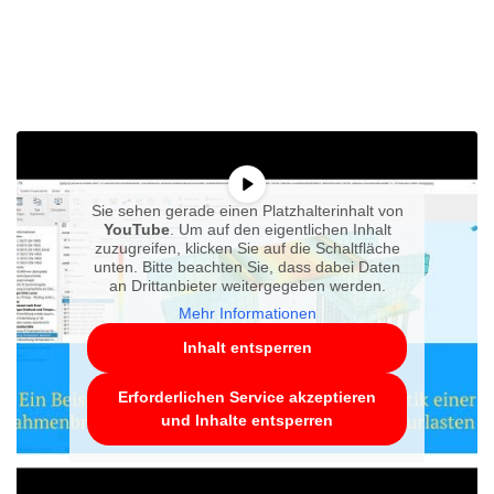
Sie sehen gerade einen Platzhalterinhalt von
YouTube
. Um auf den eigentlichen Inhalt
zuzugreifen, klicken Sie auf die Schaltfläche
unten. Bitte beachten Sie, dass dabei Daten
an Drittanbieter weitergegeben werden.
Mehr Informationen
Inhalt entsperren
Erforderlichen Service akzeptieren
und Inhalte entsperren