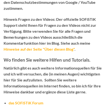
den Datenschutzbestimmungen von Google / YouTube
zustimmen.
Hinweis Fragen zu den Videos:
Der
offizielle SOFiSTiK
Support
steht Ihnen für Fragen zu den Videos
nicht
zur
Verfügung. Bitte verwenden Sie für alle Fragen und
Bemerkungen zu den Videos ausschließlich die
Kommentarfunktion hier im Blog
. Siehe auch meine
Hinweise auf der Seite "Über diesen Blog"
.
Wo finden Sie weitere Hilfen und Tutorials.
Natürlich gibt es auch weitere Informationsquellen für Sie
und ich will versuchen, die (in meinen Augen) wichtigsten
hier für Sie aufzulisten. Sollten Sie weitere
Informationsquellen im Internet finden, so bin ich für Ihre
Hinweise dankbar und ergänze diese Liste gerne.
das SOFiSTiK Forum