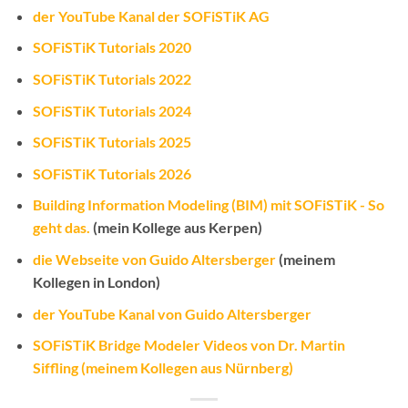
der YouTube Kanal der SOFiSTiK AG
SOFiSTiK Tutorials 2020
SOFiSTiK Tutorials 2022
SOFiSTiK Tutorials 2024
SOFiSTiK Tutorials 2025
SOFiSTiK Tutorials 2026
Building Information Modeling (BIM) mit SOFiSTiK - So
geht das.
(mein Kollege aus Kerpen)
die Webseite von Guido Altersberger
(meinem
Kollegen in London)
der YouTube Kanal von Guido Altersberger
SOFiSTiK Bridge Modeler Videos von Dr. Martin
Siffling (meinem Kollegen aus Nürnberg)