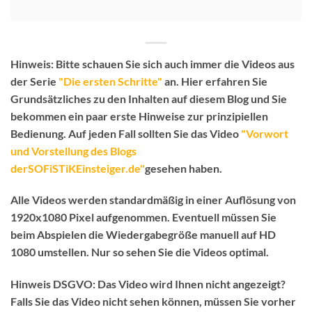
Hinweis:
Bitte schauen Sie sich auch immer die Videos aus
der Serie
"Die ersten Schritte"
an. Hier erfahren Sie
Grundsätzliches zu den Inhalten auf diesem Blog und Sie
bekommen ein paar erste Hinweise zur prinzipiellen
Bedienung.
Auf jeden Fall sollten Sie das Video
"Vorwort
und Vorstellung des Blogs
derSOFiSTiKEinsteiger.de"
gesehen haben.
Alle Videos werden standardmäßig in einer Auflösung von
1920x1080 Pixel aufgenommen. Eventuell müssen Sie
beim Abspielen die Wiedergabegröße manuell auf HD
1080 umstellen. Nur so sehen Sie die Videos optimal.
Hinweis DSGVO:
Das Video wird Ihnen nicht angezeigt?
Falls Sie das Video nicht sehen können, müssen Sie vorher