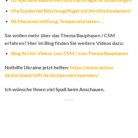
05a Sonderfall Böschungsflügel mit Streifenfundament
06 Massenermittlung, Temperaturlasten …
Sie wollen mehr über das Thema Bauphasen / CSM
erfahren? Hier im Blog finden Sie weitere Videos dazu:
Blog Archiv Videos zum CSM / zum Thema Bauphasen
Nothilfe Ukraine jetzt helfen:
https://www.aktion-
deutschland-hilft.de/de/spenden/spenden/
Ich wünsche Ihnen viel Spaß beim Anschauen.