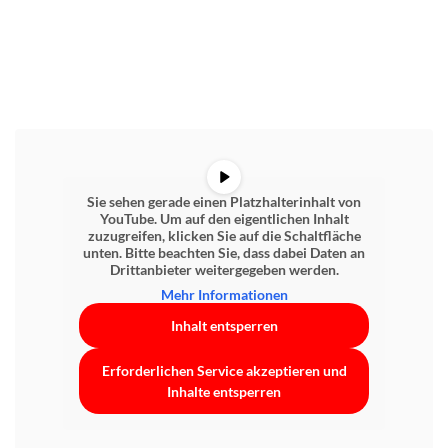
Sie sehen gerade einen Platzhalterinhalt von
YouTube
. Um auf den eigentlichen Inhalt
zuzugreifen, klicken Sie auf die Schaltfläche
unten. Bitte beachten Sie, dass dabei Daten an
Drittanbieter weitergegeben werden.
Mehr Informationen
Inhalt entsperren
Erforderlichen Service akzeptieren und
Inhalte entsperren