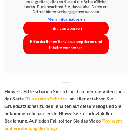
zuzugreifen, klicken Sie auf die Schaltfläche
unten. Bitte beachten Sie, dass dabei Daten an
Drittanbieter weitergegeben werden.
Mehr Informationen
Inhalt entsperren
Erforderlichen Service akzeptieren und
Inhalte entsperren
Hinweis:
Bitte schauen Sie sich auch immer die Videos aus
der Serie
"Die ersten Schritte"
an. Hier erfahren Sie
Grundsätzliches zu den Inhalten auf diesem Blog und Sie
bekommen ein paar erste Hinweise zur prinzipiellen
Bedienung.
Auf jeden Fall sollten Sie das Video
"Vorwort
und Vorstellung des Blogs