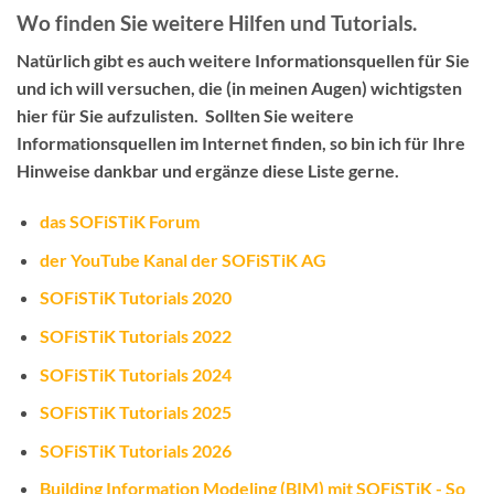
Wo finden Sie weitere Hilfen und Tutorials.
Natürlich gibt es auch weitere Informationsquellen für Sie
und ich will versuchen, die (in meinen Augen) wichtigsten
hier für Sie aufzulisten. Sollten Sie weitere
Informationsquellen im Internet finden, so bin ich für Ihre
Hinweise dankbar und ergänze diese Liste gerne.
das SOFiSTiK Forum
der YouTube Kanal der SOFiSTiK AG
SOFiSTiK Tutorials 2020
SOFiSTiK Tutorials 2022
SOFiSTiK Tutorials 2024
SOFiSTiK Tutorials 2025
SOFiSTiK Tutorials 2026
Building Information Modeling (BIM) mit SOFiSTiK - So