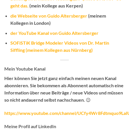
geht das.
(mein Kollege aus Kerpen)
die Webseite von Guido Altersberger
(meinem
Kollegen in London)
der YouTube Kanal von Guido Altersberger
SOFiSTiK Bridge Modeler Videos von Dr. Martin
Siffling (meinem Kollegen aus Nürnberg)
Mein Youtube Kanal
Hier können Sie jetzt ganz einfach meinen neuen Kanal
abonnieren.
Sie bekommen als Abonnent automatisch eine
Information über neue Beiträge / neue Videos
und müssen
so nicht andauernd selbst nachschauen. 😉
https://www.youtube.com/channel/UCfy4Wr8Fdtmquo9La
Meine Profil auf LinkedIn