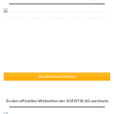
Die allerersten Schritte
Zu den offiziellen Webseiten der SOFiSTiK AG wechseln