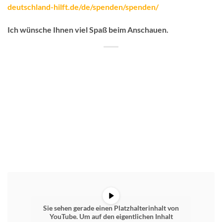
deutschland-hilft.de/de/spenden/spenden/
Ich wünsche Ihnen viel Spaß beim Anschauen.
Sie sehen gerade einen Platzhalterinhalt von
YouTube
. Um auf den eigentlichen Inhalt