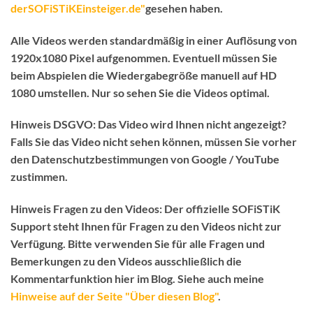
derSOFiSTiKEinsteiger.de"
gesehen haben.
Alle Videos werden standardmäßig in einer Auflösung von
1920x1080 Pixel aufgenommen. Eventuell müssen Sie
beim Abspielen die Wiedergabegröße manuell auf HD
1080 umstellen. Nur so sehen Sie die Videos optimal.
Hinweis DSGVO:
Das Video wird Ihnen nicht angezeigt?
Falls Sie das Video nicht sehen können, müssen Sie vorher
den Datenschutzbestimmungen von Google / YouTube
zustimmen.
Hinweis Fragen zu den Videos:
Der
offizielle SOFiSTiK
Support
steht Ihnen für Fragen zu den Videos
nicht
zur
Verfügung. Bitte verwenden Sie für alle Fragen und
Bemerkungen zu den Videos ausschließlich die
Kommentarfunktion hier im Blog
. Siehe auch meine
Hinweise auf der Seite "Über diesen Blog"
.