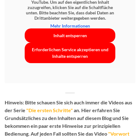
YouTube
. Um auf den eigentlichen Inhalt
zuzugreifen, klicken Sie auf die Schaltfläche
unten. Bitte beachten Sie, dass dabei Daten an
Drittanbieter weitergegeben werden.
Mehr Informationen
Inhalt entsperren
Erforderlichen Service akzeptieren und
Inhalte entsperren
Hinweis:
Bitte schauen Sie sich auch immer die Videos aus
der Serie
"Die ersten Schritte"
an. Hier erfahren Sie
Grundsätzliches zu den Inhalten auf diesem Blog und Sie
bekommen ein paar erste Hinweise zur prinzipiellen
Bedienung.
Auf jeden Fall sollten Sie das Video
"Vorwort