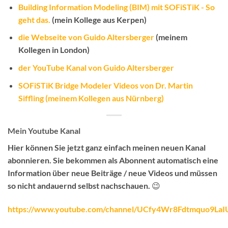
Building Information Modeling (BIM) mit SOFiSTiK - So
geht das.
(mein Kollege aus Kerpen)
die Webseite von Guido Altersberger
(meinem
Kollegen in London)
der YouTube Kanal von Guido Altersberger
SOFiSTiK Bridge Modeler Videos von Dr. Martin
Siffling (meinem Kollegen aus Nürnberg)
Mein Youtube Kanal
Hier können Sie jetzt ganz einfach meinen neuen Kanal
abonnieren.
Sie bekommen als Abonnent automatisch eine
Information über neue Beiträge / neue Videos
und müssen
so nicht andauernd selbst nachschauen. 😉
https://www.youtube.com/channel/UCfy4Wr8Fdtmquo9La