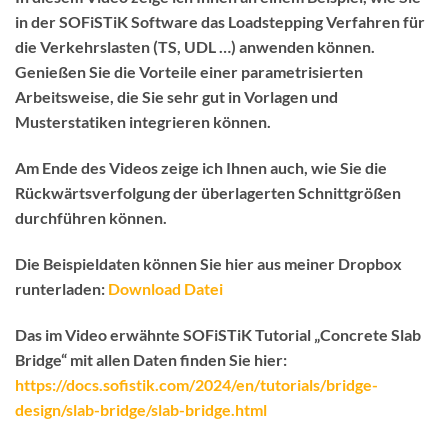
in der SOFiSTiK Software das Loadstepping Verfahren für
die Verkehrslasten (TS, UDL …) anwenden können.
Genießen Sie die Vorteile einer parametrisierten
Arbeitsweise, die Sie sehr gut in Vorlagen und
Musterstatiken integrieren können.
Am Ende des Videos zeige ich Ihnen auch, wie Sie die
Rückwärtsverfolgung der überlagerten Schnittgrößen
durchführen können.
Die Beispieldaten können Sie hier aus meiner Dropbox
runterladen:
Download Datei
Das im Video erwähnte SOFiSTiK Tutorial „Concrete Slab
Bridge“ mit allen Daten finden Sie hier:
https://docs.sofistik.com/2024/en/tutorials/bridge-
design/slab-bridge/slab-bridge.html