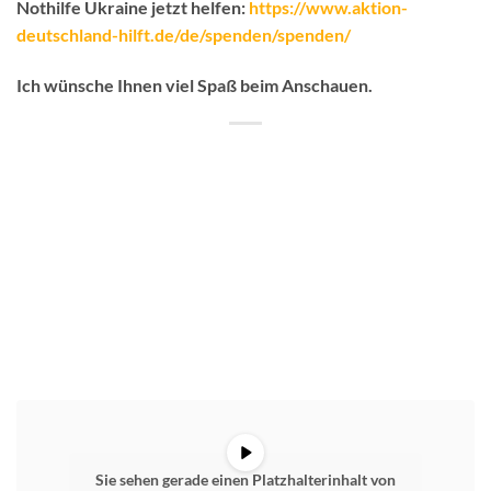
Nothilfe Ukraine jetzt helfen:
https://www.aktion-
deutschland-hilft.de/de/spenden/spenden/
Ich wünsche Ihnen viel Spaß beim Anschauen.
Sie sehen gerade einen Platzhalterinhalt von