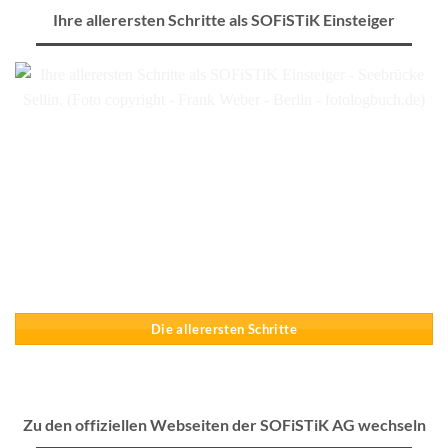
Ihre allerersten Schritte als SOFiSTiK Einsteiger
Die allerersten Schritte
Zu den offiziellen Webseiten der SOFiSTiK AG wechseln