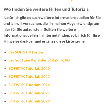
Wo finden Sie weitere Hilfen und Tutorials.
Natürlich gibt es auch weitere Informationsquellen für Sie
und ich will versuchen, die (in meinen Augen) wichtigsten
hier für Sie aufzulisten. Sollten Sie weitere
Informationsquellen im Internet finden, so bin ich für Ihre
Hinweise dankbar und ergänze diese Liste gerne.
das SOFiSTiK Forum
der YouTube Kanal der SOFiSTiK AG
SOFiSTiK Tutorials 2020
SOFiSTiK Tutorials 2022
SOFiSTiK Tutorials 2024
SOFiSTiK Tutorials 2025
SOFiSTiK Tutorials 2026