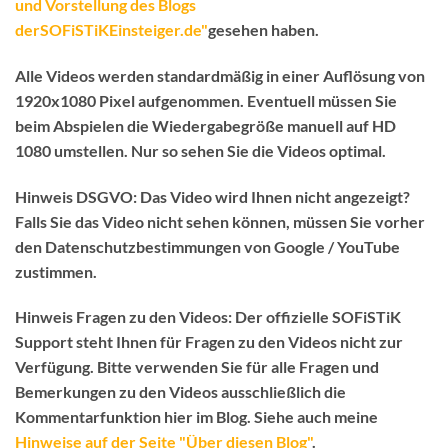
und Vorstellung des Blogs
derSOFiSTiKEinsteiger.de"
gesehen haben.
Alle Videos werden standardmäßig in einer Auflösung von
1920x1080 Pixel aufgenommen. Eventuell müssen Sie
beim Abspielen die Wiedergabegröße manuell auf HD
1080 umstellen. Nur so sehen Sie die Videos optimal.
Hinweis DSGVO:
Das Video wird Ihnen nicht angezeigt?
Falls Sie das Video nicht sehen können, müssen Sie vorher
den Datenschutzbestimmungen von Google / YouTube
zustimmen.
Hinweis Fragen zu den Videos:
Der
offizielle SOFiSTiK
Support
steht Ihnen für Fragen zu den Videos
nicht
zur
Verfügung. Bitte verwenden Sie für alle Fragen und
Bemerkungen zu den Videos ausschließlich die
Kommentarfunktion hier im Blog
. Siehe auch meine
Hinweise auf der Seite "Über diesen Blog"
.