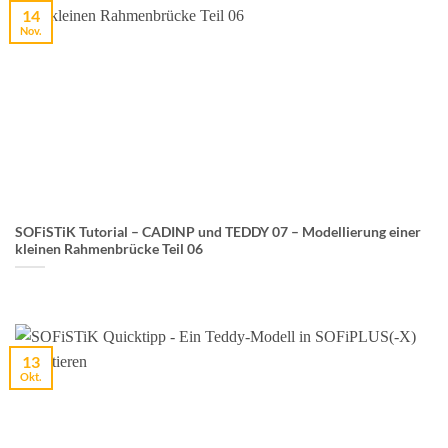
14
Nov.
SOFiSTiK Tutorial – CADINP und TEDDY 07 – Modellierung einer
kleinen Rahmenbrücke Teil 06
13
Okt.