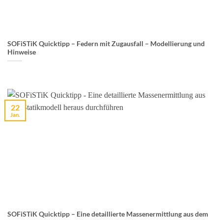
SOFiSTiK Quicktipp – Federn mit Zugausfall – Modellierung und
Hinweise
22
Jan.
SOFiSTiK Quicktipp – Eine detaillierte Massenermittlung aus dem