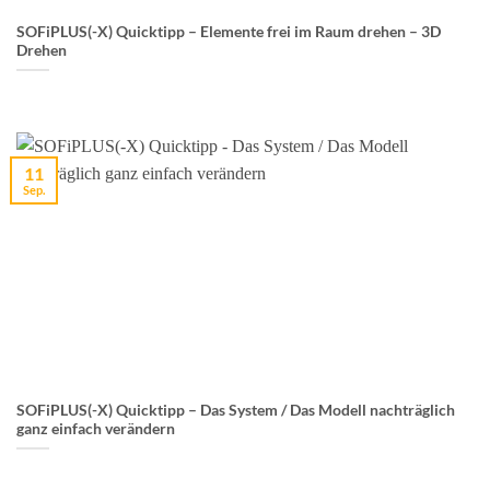
SOFiPLUS(-X) Quicktipp – Elemente frei im Raum drehen – 3D
Drehen
11
Sep.
SOFiPLUS(-X) Quicktipp – Das System / Das Modell nachträglich
ganz einfach verändern