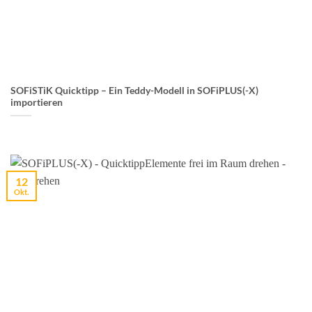
SOFiSTiK Quicktipp – Ein Teddy-Modell in SOFiPLUS(-X)
importieren
12
Okt.