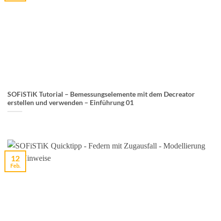
SOFiSTiK Tutorial – Bemessungselemente mit dem Decreator
erstellen und verwenden – Einführung 01
12
Feb.