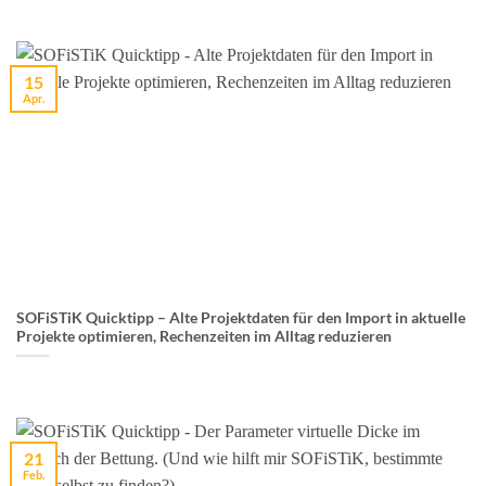
15
Apr.
SOFiSTiK Quicktipp – Alte Projektdaten für den Import in aktuelle
Projekte optimieren, Rechenzeiten im Alltag reduzieren
21
Feb.