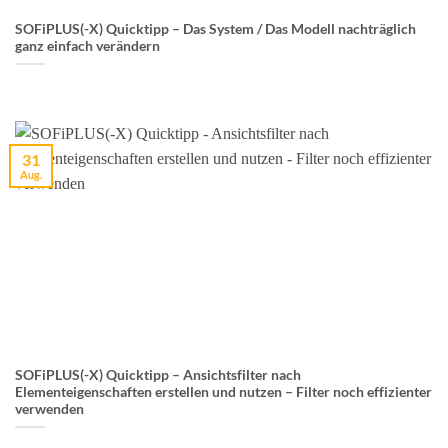
SOFiPLUS(-X) Quicktipp – Das System / Das Modell nachträglich
ganz einfach verändern
31
Aug.
SOFiPLUS(-X) Quicktipp – Ansichtsfilter nach
Elementeigenschaften erstellen und nutzen – Filter noch effizienter
verwenden