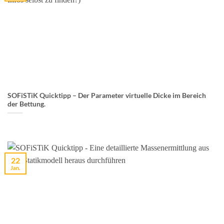
SOFiSTiK Quicktipp – Der Parameter virtuelle Dicke im Bereich
der Bettung.
22
Jan.