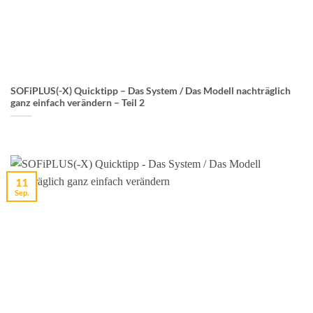
SOFiPLUS(-X) Quicktipp – Das System / Das Modell nachträglich
ganz einfach verändern – Teil 2
11
Sep.